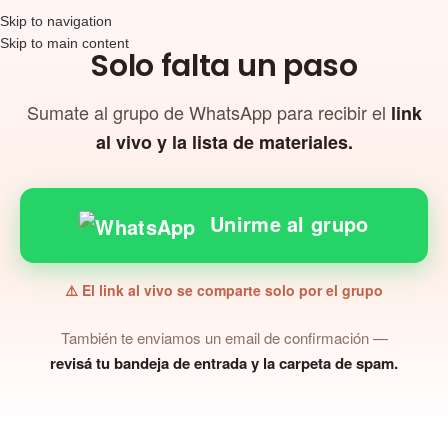
Skip to navigation
Skip to main content
Solo falta un paso
Sumate al grupo de WhatsApp para recibir el
link
al vivo y la lista de materiales.
Unirme al grupo
⚠️ El link al vivo se comparte solo por el grupo
También te enviamos un email de confirmación —
revisá tu bandeja de entrada y la carpeta de spam.