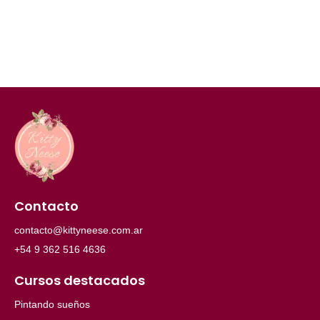
Contacto
contacto@kittyneese.com.ar
+54 9 362 516 4636
Cursos destacados
Pintando sueños