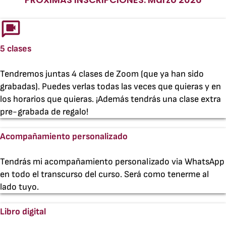
5 clases
Tendremos juntas 4 clases de Zoom (que ya han sido
grabadas). Puedes verlas todas las veces que quieras y en
los horarios que quieras. ¡Además tendrás una clase extra
pre-grabada de regalo!
Acompañamiento personalizado
Tendrás mi acompañamiento personalizado via WhatsApp
en todo el transcurso del curso. Será como tenerme al
lado tuyo.
Libro digital