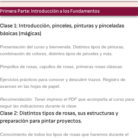
Primera Parte: Introducción a los Fundamentos
Clase 1: Introducción, pinceles, pinturas y pinceladas
básicas (mágicas)
Presentación del curso y bienvenida.
Distintos tipos de pinturas,
combinación de colores, distintos tipos de pinceles y más.
Pimpollos de rosas, capullos de rosas, primeras rosas clásicas.
Ejercicios prácticos para conocer y descubrir trazos. Registro de
avances en las hojas de papel.
Recomendación: Tener impreso el PDF que acompaña al curso para
seguir las indicaciones durante la clase.
Clase 2: Distintos tipos de rosas, sus estructuras y
preparación para pintar proyectos.
Conocimiento de todos los tipos de rosas que haremos durante el