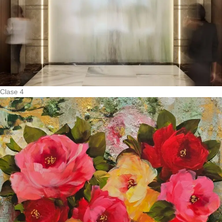
Clase 4