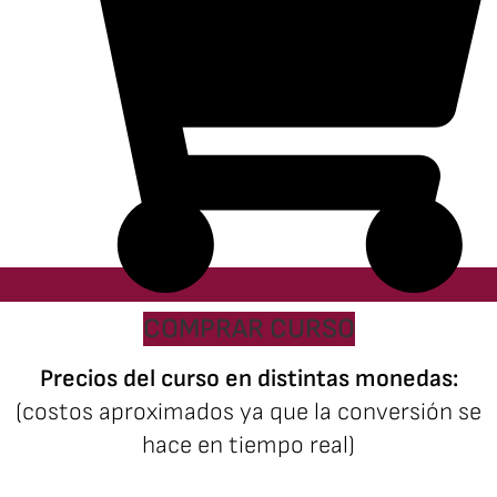
COMPRAR CURSO
Precios del curso en distintas monedas:
(costos aproximados ya que la conversión se
hace en tiempo real)