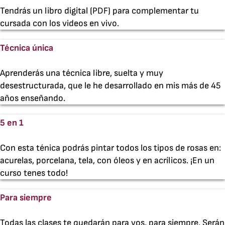
Tendrás un libro digital (PDF) para complementar tu
cursada con los videos en vivo.
Técnica única
Aprenderás una técnica libre, suelta y muy
desestructurada, que le he desarrollado en mis más de 45
años enseñando.
5 en 1
Con esta ténica podrás pintar todos los tipos de rosas en:
acurelas, porcelana, tela, con óleos y en acrílicos. ¡En un
curso tenes todo!
Para siempre
Todas las clases te quedarán para vos, para siempre. Serán