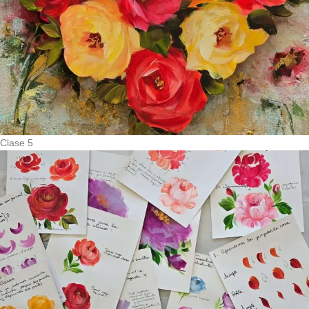
Clase 5