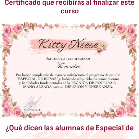
Certificado que recibirás al finalizar este
curso
¿Qué dicen las alumnas de Especial de