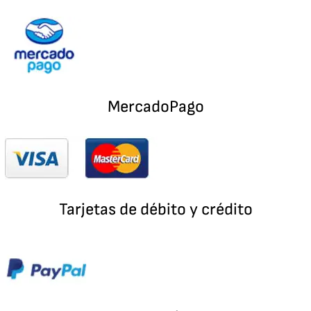
MercadoPago
Tarjetas de débito y crédito