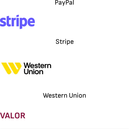
PayPal
Stripe
Western Union
VALOR