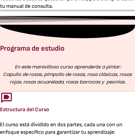
tu manual de consulta.
Programa de estudio
En este maravilloso curso aprenderás a pintar:
Capullo de rosas, pimpollo de rosas, rosa clásicas, rosas
rojas, rosas acuarelada, rosas barrocas y peonías.
Estructura del Curso
El curso está dividido en dos partes, cada una con un
enfoque específico para garantizar tu aprendizaje: