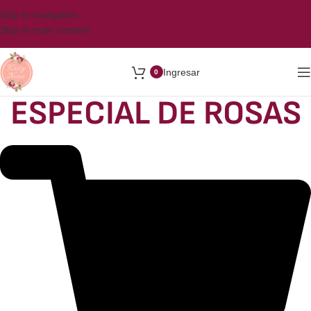
Skip to navigation
Skip to main content
Ingresar
0
ESPECIAL DE ROSAS