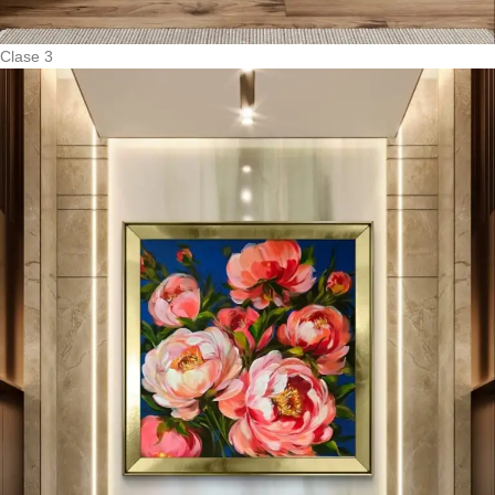
Clase 3