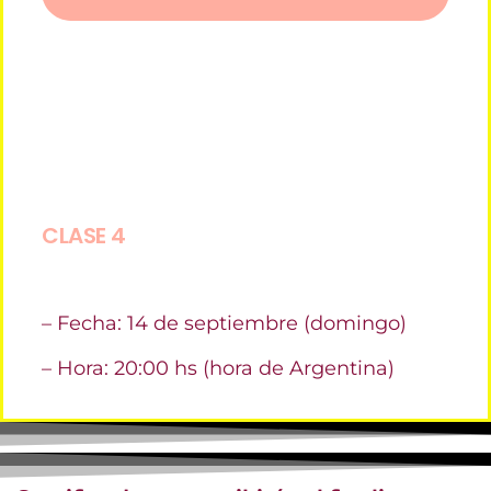
CLASE 4
– Fecha: 14 de septiembre (domingo)
– Hora: 20:00 hs (hora de Argentina)