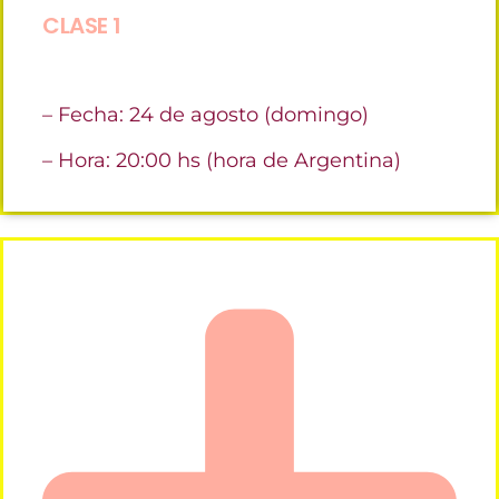
CLASE 1
– Fecha: 24 de agosto (domingo)
– Hora: 20:00 hs (hora de Argentina)