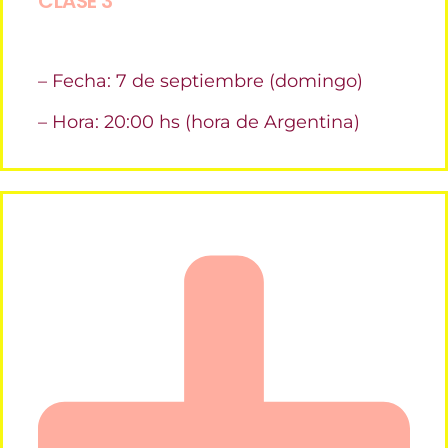
CLASE 3
– Fecha: 7 de septiembre (domingo)
– Hora: 20:00 hs (hora de Argentina)