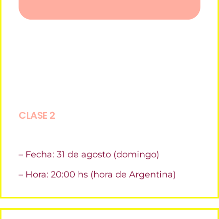
CLASE 2
– Fecha: 31 de agosto (domingo)
– Hora: 20:00 hs (hora de Argentina)