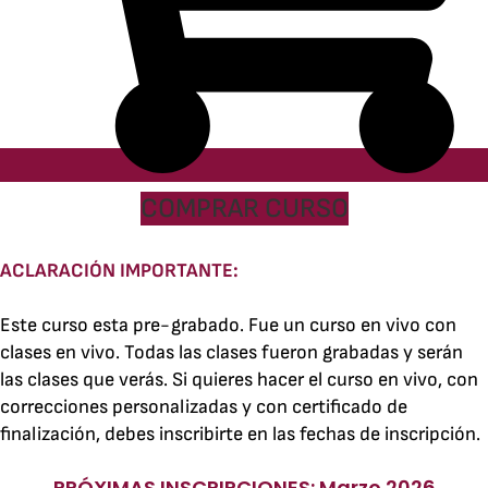
COMPRAR CURSO
ACLARACIÓN IMPORTANTE:
Este curso esta pre-grabado. Fue un curso en vivo con
clases en vivo. Todas las clases fueron grabadas y serán
las clases que verás. Si quieres hacer el curso en vivo, con
correcciones personalizadas y con certificado de
finalización, debes inscribirte en las fechas de inscripción.
PRÓXIMAS INSCRIPCIONES: Marzo 2026