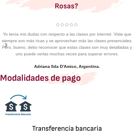
Rosas?
Yo tenía mis dudas con respecto a las clases por internet. Viste que
siempre son más ricas y se aprovechan más las clases presenciales.
Pero, bueno, debo reconocer que estas clases son muy detalladas y
uno puede verlas muchas veces para superar errores.
Adriana Ilda D'Amico, Argentina.
Modalidades de pago
Transferencia bancaria