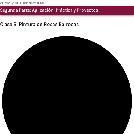
curso y sus estructuras.
Segunda Parte: Aplicación, Práctica y Proyectos
Clase 3: Pintura de Rosas Barrocas