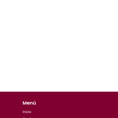
Menú
Inicio