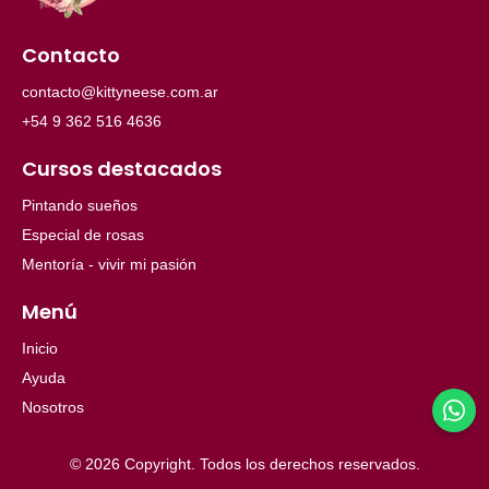
Contacto
contacto@kittyneese.com.ar
+54 9 362 516 4636
Cursos destacados
Pintando sueños
Especial de rosas
Mentoría - vivir mi pasión
Menú
Inicio
Ayuda
Nosotros
© 2026 Copyright. Todos los derechos reservados.