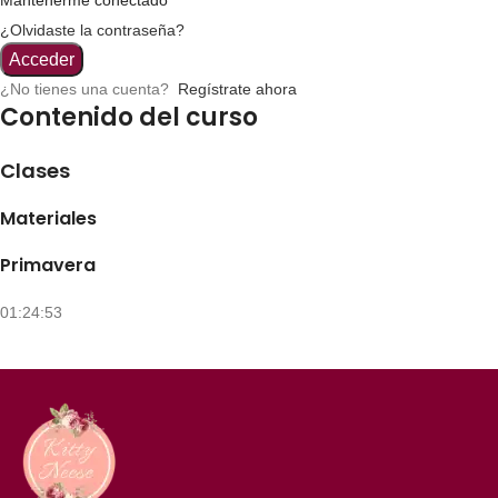
¿Olvidaste la contraseña?
Acceder
¿No tienes una cuenta?
Regístrate ahora
Contenido del curso
Clases
Materiales
Primavera
01:24:53