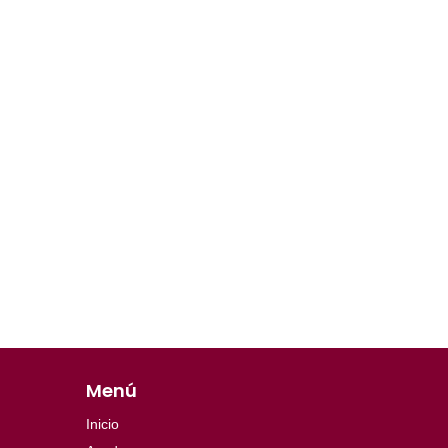
Menú
Inicio