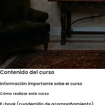
Contenido del curso
Información importante sobe el curso
Cómo realizar este curso
E-book (cuadernillo de acompañamiento)