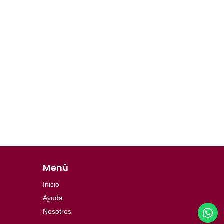
Menú
Inicio
Ayuda
Nosotros