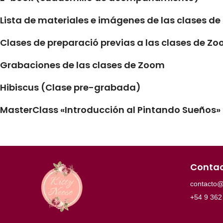
Lista de materiales e imágenes de las clases d
Clases de preparació previas a las clases de Z
Grabaciones de las clases de Zoom
Hibiscus (Clase pre-grabada)
MasterClass «Introducción al Pintando Sueños» 
Conta
contacto@
+54 9 362