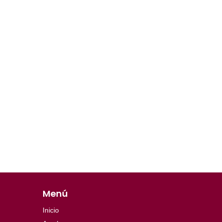
Menú
Inicio