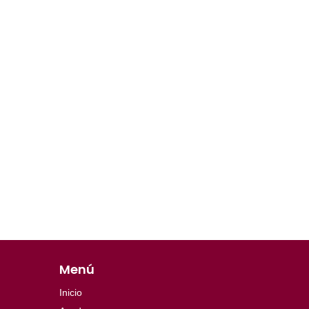
Menú
Inicio