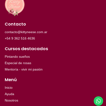
Contacto
contacto@kittyneese.com.ar
+54 9 362 516 4636
Cursos destacados
Pintando sueños
Especial de rosas
Mentoría - vivir mi pasión
Menú
Inicio
Ayuda
Nosotros