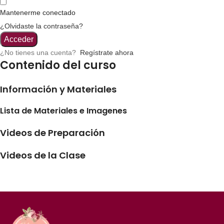
Mantenerme conectado
¿Olvidaste la contraseña?
Acceder
¿No tienes una cuenta?
Regístrate ahora
Contenido del curso
Información y Materiales
Lista de Materiales e Imagenes
Videos de Preparación
Videos de la Clase