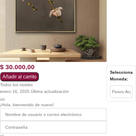
$
30.000,00
Selecciona
Añadir al carrito
Moneda:
Todos los niveles
enero 16, 2025 Última actualización
¡Hola, bienvenido de nuevo!