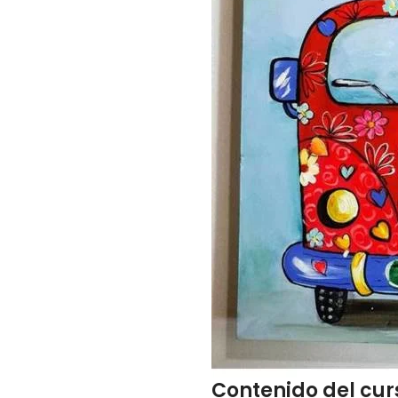
Contenido del cur