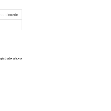
gístrate ahora