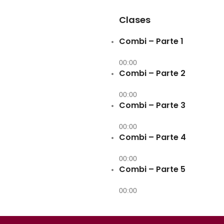
Clases
Combi – Parte 1
00:00
Combi – Parte 2
00:00
Combi – Parte 3
00:00
Combi – Parte 4
00:00
Combi – Parte 5
00:00