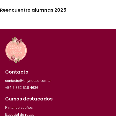
Reencuentro alumnas 2025
Contacto
contacto@kittyneese.com.ar
+54 9 362 516 4636
Cursos destacados
Pintando sueños
Especial de rosas