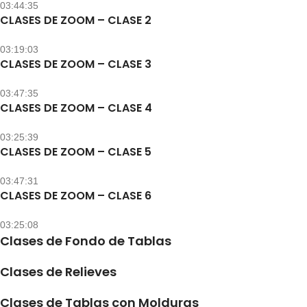
03:44:35
CLASES DE ZOOM – CLASE 2
03:19:03
CLASES DE ZOOM – CLASE 3
03:47:35
CLASES DE ZOOM – CLASE 4
03:25:39
CLASES DE ZOOM – CLASE 5
03:47:31
CLASES DE ZOOM – CLASE 6
03:25:08
Clases de Fondo de Tablas
Clases de Relieves
Clases de Tablas con Molduras