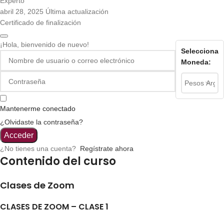
Experto
abril 28, 2025 Última actualización
Certificado de finalización
¡Hola, bienvenido de nuevo!
Selecciona
Moneda:
Mantenerme conectado
¿Olvidaste la contraseña?
Acceder
¿No tienes una cuenta?
Regístrate ahora
Contenido del curso
Clases de Zoom
CLASES DE ZOOM – CLASE 1