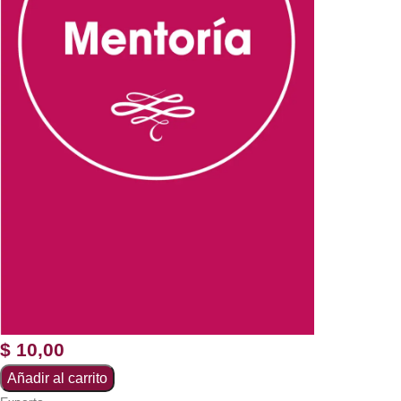
$
10,00
Añadir al carrito