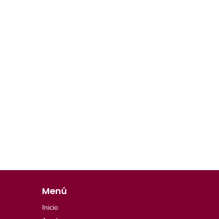
Menú
Inicio