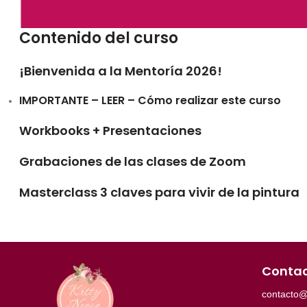
Contenido del curso
¡Bienvenida a la Mentoría 2026!
IMPORTANTE – LEER – Cómo realizar este curso
Workbooks + Presentaciones
Grabaciones de las clases de Zoom
Masterclass 3 claves para vivir de la pintura
Conta
contacto@