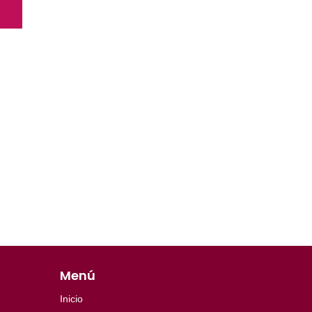
Menú
Inicio