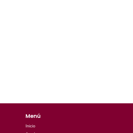
Menú
Inicio