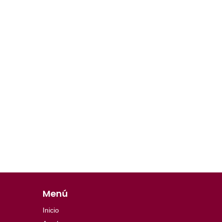
Menú
Inicio