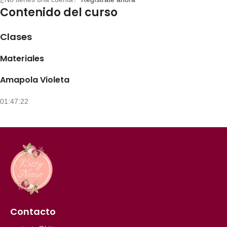
Contenido del curso
Clases
Materiales
Amapola Violeta
01:47:22
Contacto