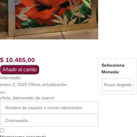
$
10.465,00
Selecciona
Añadir al carrito
Moneda:
Intermedio
enero 3, 2025 Última actualización
¡Hola, bienvenido de nuevo!
Mantenerme conectado