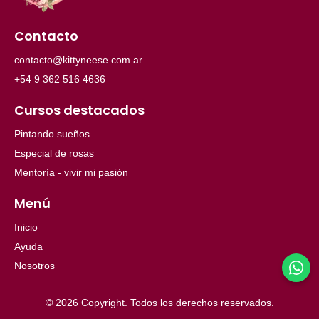
Contacto
contacto@kittyneese.com.ar
+54 9 362 516 4636
Cursos destacados
Pintando sueños
Especial de rosas
Mentoría - vivir mi pasión
Menú
Inicio
Ayuda
Nosotros
© 2026 Copyright. Todos los derechos reservados.