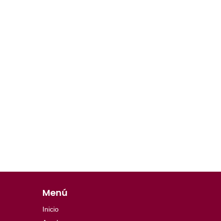
Menú
Inicio