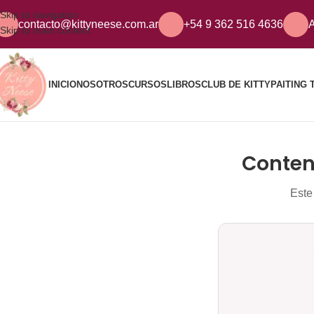
Skip to navigation
contacto@kittyneese.com.ar
+54 9 362 516 4636
A
Skip to main content
INICIO
NOSOTROS
CURSOS
LIBROS
CLUB DE KITTY
PAITING 
Conteni
Este