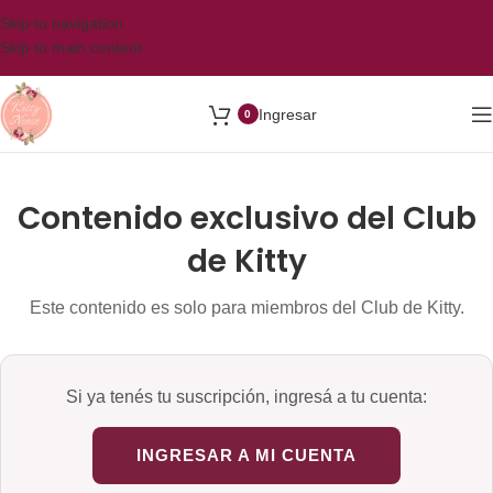
Skip to navigation
Skip to main content
Ingresar
0
Contenido exclusivo del Club
de Kitty
Este contenido es solo para miembros del Club de Kitty.
Si ya tenés tu suscripción, ingresá a tu cuenta:
INGRESAR A MI CUENTA