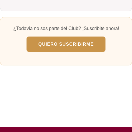
¿Todavía no sos parte del Club? ¡Suscribite ahora!
QUIERO SUSCRIBIRME