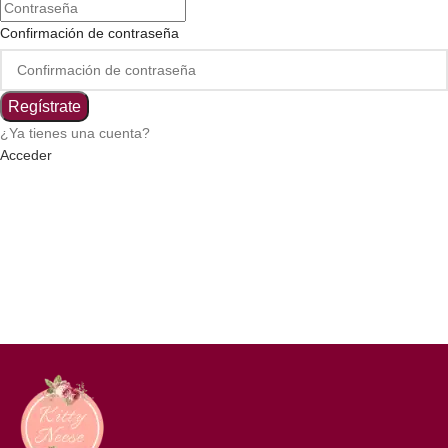
Confirmación de contraseña
Regístrate
¿Ya tienes una cuenta?
Acceder