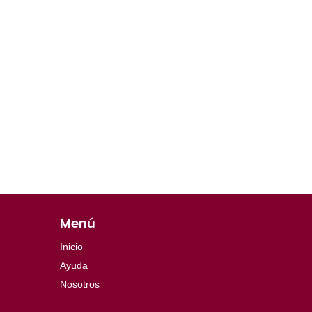
Menú
Inicio
Ayuda
Nosotros