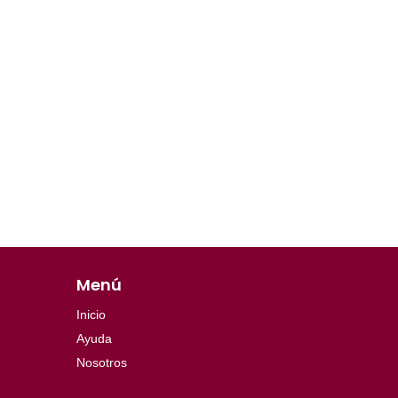
Menú
Inicio
Ayuda
Nosotros