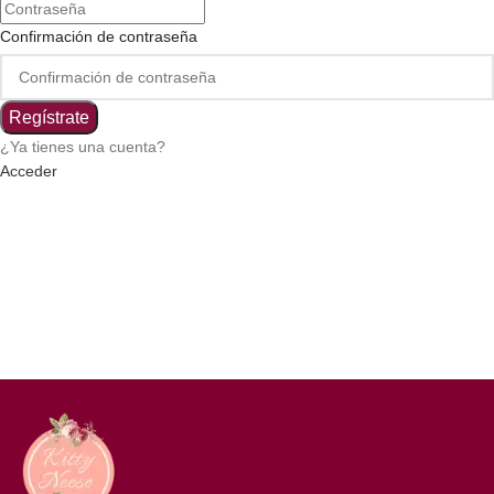
Confirmación de contraseña
Regístrate
¿Ya tienes una cuenta?
Acceder