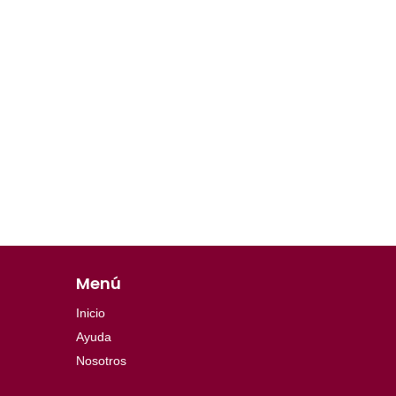
Menú
Inicio
Ayuda
Nosotros